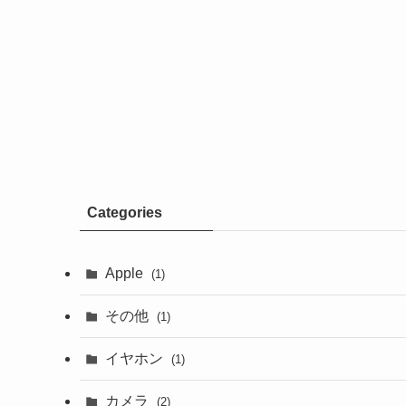
Categories
Apple
(1)
その他
(1)
イヤホン
(1)
カメラ
(2)