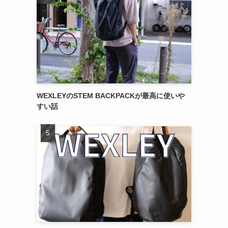
WEXLEYのSTEM BACKPACKが最高に使いや
すい話