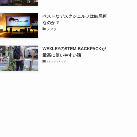
ベストなデスクシェルフは結局何
なのか？
デスク
WEXLEYのSTEM BACKPACKが
最高に使いやすい話
バックパック