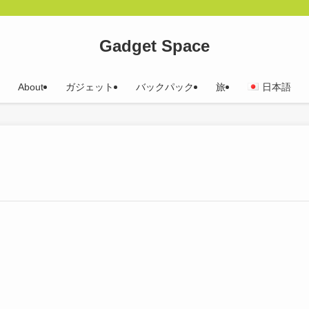
Gadget Space
About
ガジェット
バックパック
旅
日本語