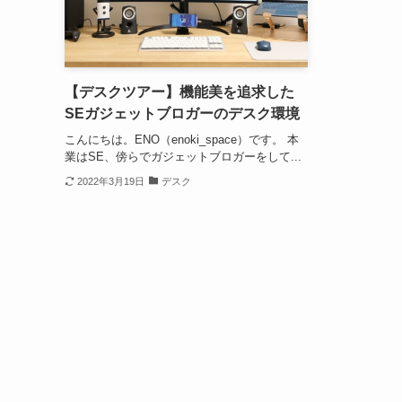
【デスクツアー】機能美を追求した
SEガジェットブロガーのデスク環境
こんにちは。ENO（enoki_space）です。 本
業はSE、傍らでガジェットブロガーをして...
2022年3月19日
デスク