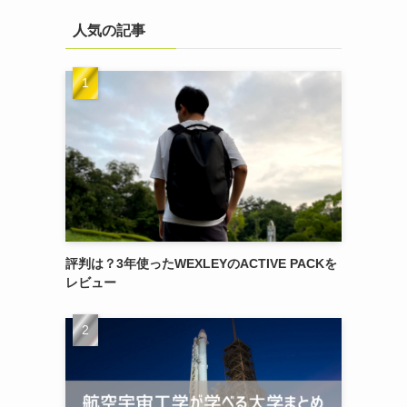
人気の記事
評判は？3年使ったWEXLEYのACTIVE PACKを
レビュー