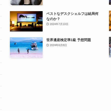
ベストなデスクシェルフは結局何
なのか？
2024年7月10日
世界遺産検定準1級 予想問題
2024年6月8日