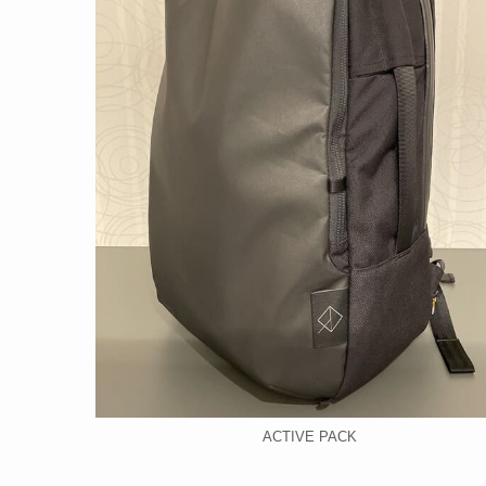
ACTIVE PACK