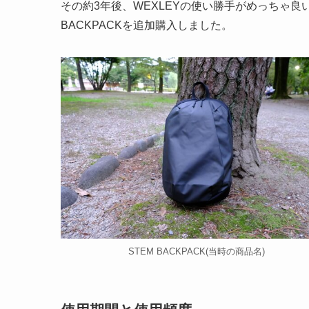
その約3年後、WEXLEYの使い勝手がめっちゃ良
BACKPACKを追加購入しました。
STEM BACKPACK(当時の商品名)