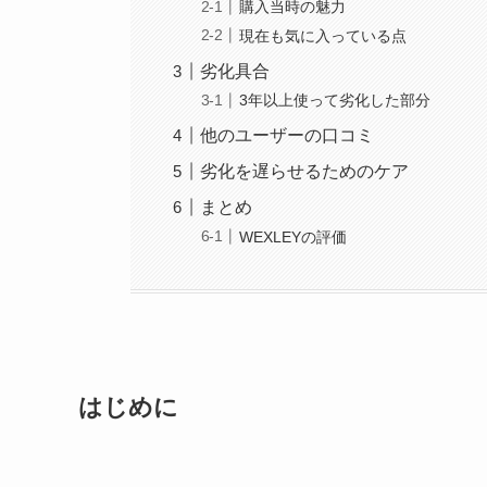
購入当時の魅力
現在も気に入っている点
劣化具合
3年以上使って劣化した部分
他のユーザーの口コミ
劣化を遅らせるためのケア
まとめ
WEXLEYの評価
はじめに