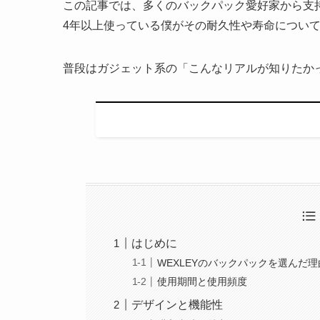
この記事では、多くのバックパック愛好家から支持を
4年以上使っている僕がその耐久性や寿命につい
普段はガジェット系の「こんなリアルが知りたか
はじめに
WEXLEYのバックパックを選んだ理
使用期間と使用頻度
デザインと機能性