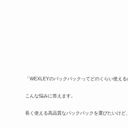
「WEXLEYのバックパックってどのくらい使え
こんな悩みに答えます。
長く使える高品質なバックパックを選びたいけど