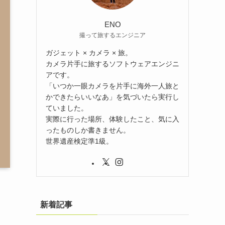
ENO
撮って旅するエンジニア
ガジェット × カメラ × 旅。
カメラ片手に旅するソフトウェアエンジニ
アです。
「いつか一眼カメラを片手に海外一人旅と
かできたらいいなあ」を気づいたら実行し
ていました。
実際に行った場所、体験したこと、気に入
ったものしか書きません。
世界遺産検定準1級。
新着記事