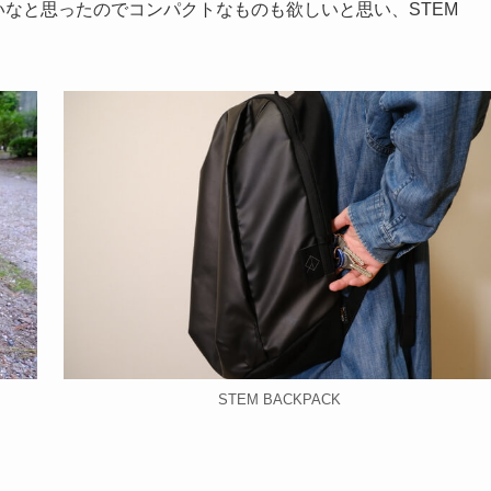
いなと思ったのでコンパクトなものも欲しいと思い、STEM
STEM BACKPACK