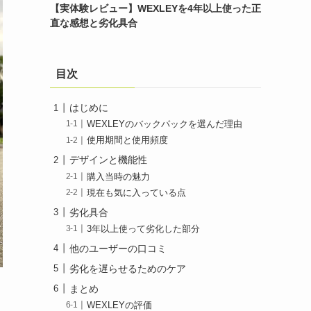
【実体験レビュー】WEXLEYを4年以上使った正
直な感想と劣化具合
目次
はじめに
WEXLEYのバックパックを選んだ理由
使用期間と使用頻度
デザインと機能性
購入当時の魅力
現在も気に入っている点
劣化具合
3年以上使って劣化した部分
他のユーザーの口コミ
劣化を遅らせるためのケア
まとめ
WEXLEYの評価