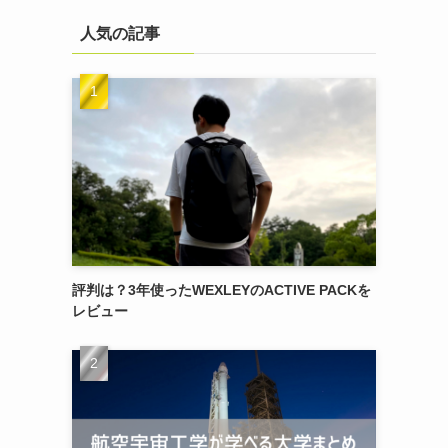
人気の記事
評判は？3年使ったWEXLEYのACTIVE PACKを
レビュー