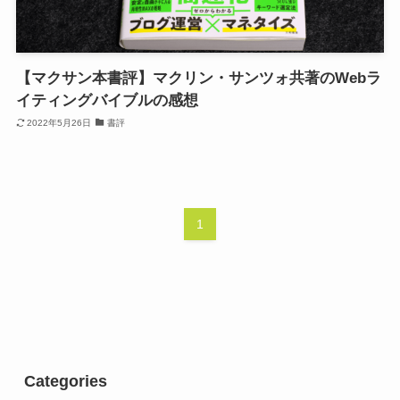
【マクサン本書評】マクリン・サンツォ共著のWebラ
イティングバイブルの感想
2022年5月26日
書評
1
Categories