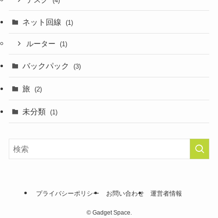
(4)
ネット回線
(1)
ルーター
(1)
バックパック
(3)
旅
(2)
未分類
(1)
プライバシーポリシー
お問い合わせ
運営者情報
©
Gadget Space.