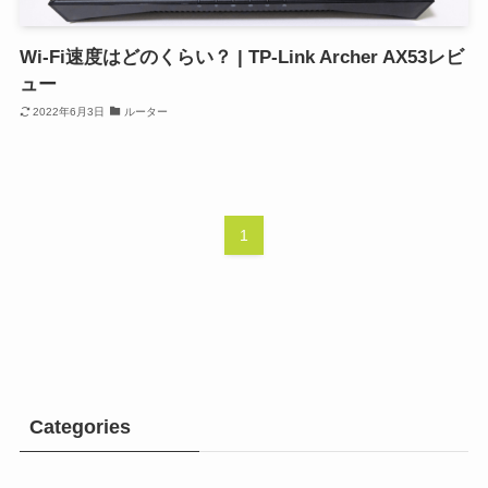
Wi-Fi速度はどのくらい？ | TP-Link Archer AX53レビ
ュー
2022年6月3日
ルーター
1
Categories