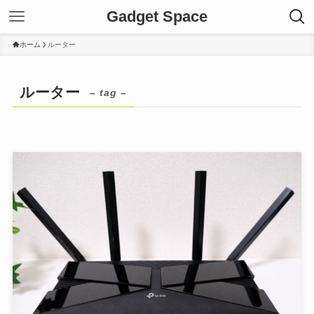
Gadget Space
ホーム
ルーター
ルーター
– tag –