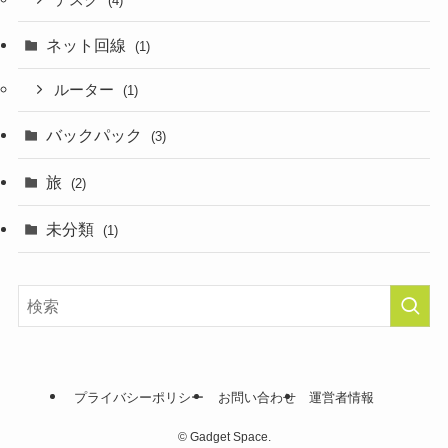
(4)
ネット回線
(1)
ルーター
(1)
バックパック
(3)
旅
(2)
未分類
(1)
プライバシーポリシー
お問い合わせ
運営者情報
©
Gadget Space.