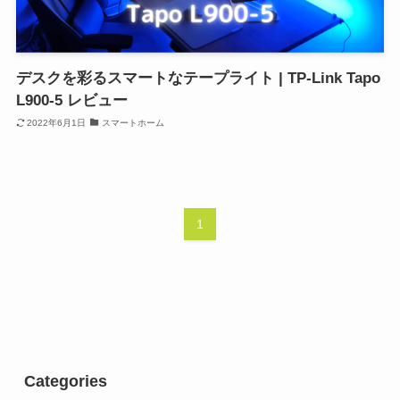
デスクを彩るスマートなテープライト | TP-Link Tapo
L900-5 レビュー
2022年6月1日
スマートホーム
1
Categories