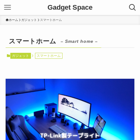
Gadget Space
ホーム
ガジェット
スマートホーム
スマートホーム
– Smart home –
ガジェット
スマートホーム